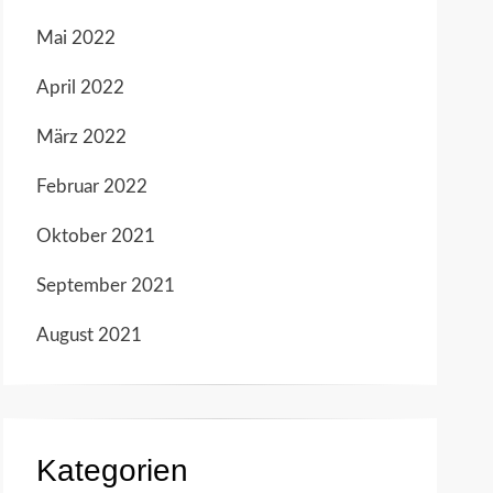
Mai 2022
April 2022
März 2022
Februar 2022
Oktober 2021
September 2021
August 2021
Kategorien