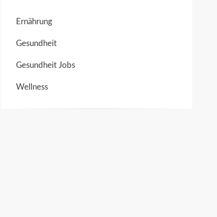
Ernährung
Gesundheit
Gesundheit Jobs
Wellness