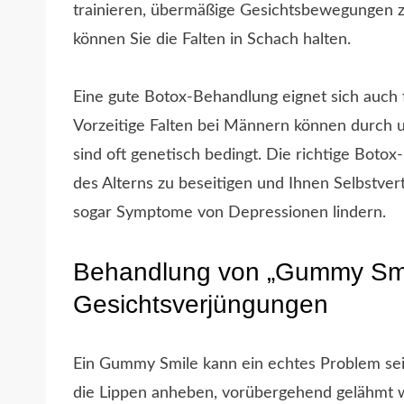
trainieren, übermäßige Gesichtsbewegungen zu
können Sie die Falten in Schach halten.
Eine gute Botox-Behandlung eignet sich auch
Vorzeitige Falten bei Männern können durch 
sind oft genetisch bedingt. Die richtige Boto
des Alterns zu beseitigen und Ihnen Selbstver
sogar Symptome von Depressionen lindern.
Behandlung von „Gummy Smi
Gesichtsverjüngungen
Ein Gummy Smile kann ein echtes Problem sein
die Lippen anheben, vorübergehend gelähmt 