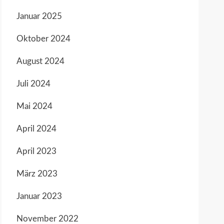
Januar 2025
Oktober 2024
August 2024
Juli 2024
Mai 2024
April 2024
April 2023
März 2023
Januar 2023
November 2022