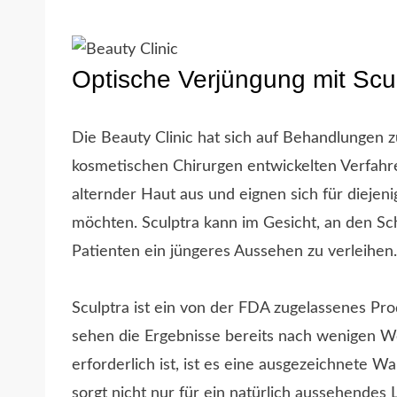
Optische Verjüngung mit Scu
Die Beauty Clinic hat sich auf Behandlungen z
kosmetischen Chirurgen entwickelten Verfahre
alternder Haut aus und eignen sich für diejeni
möchten. Sculptra kann im Gesicht, an den S
Patienten ein jüngeres Aussehen zu verleihen.
Sculptra ist ein von der FDA zugelassenes Pro
sehen die Ergebnisse bereits nach wenigen Woc
erforderlich ist, ist es eine ausgezeichnete Wa
sorgt nicht nur für ein natürlich aussehendes L