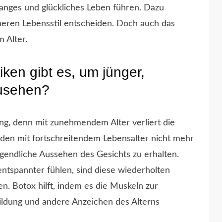
anges und glückliches Leben führen. Dazu
icheren Lebensstil entscheiden. Doch auch das
 Alter.
en gibt es, um jünger,
zusehen?
ng, denn mit zunehmendem Alter verliert die
rden mit fortschreitendem Lebensalter nicht mehr
gendliche Aussehen des Gesichts zu erhalten.
ntspannter fühlen, sind diese wiederholten
. Botox hilft, indem es die Muskeln zur
nbildung und andere Anzeichen des Alterns