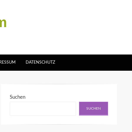
um
RESSUM
DATENSCHUTZ
Suchen
SUCHEN