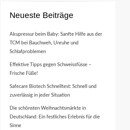
Neueste Beiträge
Akupressur beim Baby: Sanfte Hilfe aus der
TCM bei Bauchweh, Unruhe und
Schlafproblemen
Effektive Tipps gegen Schweissfüsse –
Frische Füße!
Safecare Biotech Schnelltest: Schnell und
zuverlässig in jeder Situation
Die schönsten Weihnachtsmärkte in
Deutschland: Ein festliches Erlebnis für die
Sinne