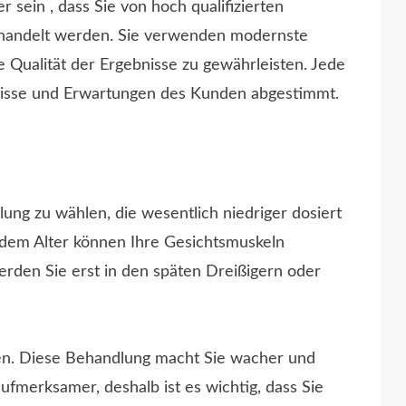
r sein , dass Sie von hoch qualifizierten
ehandelt werden. Sie verwenden modernste
 Qualität der Ergebnisse zu gewährleisten. Jede
fnisse und Erwartungen des Kunden abgestimmt.
ung zu wählen, die wesentlich niedriger dosiert
ndem Alter können Ihre Gesichtsmuskeln
werden Sie erst in den späten Dreißigern oder
den. Diese Behandlung macht Sie wacher und
aufmerksamer, deshalb ist es wichtig, dass Sie