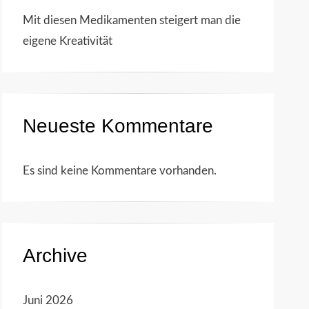
Mit diesen Medikamenten steigert man die
eigene Kreativität
Neueste Kommentare
Es sind keine Kommentare vorhanden.
Archive
Juni 2026