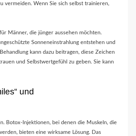
 vermeiden. Wenn Sie sich selbst trainieren,
 für Männer, die jünger aussehen möchten.
ungeschützte Sonneneinstrahlung entstehen und
x-Behandlung kann dazu beitragen, diese Zeichen
trauen und Selbstwertgefühl zu geben. Sie kann
les“ und
. Botox-Injektionen, bei denen die Muskeln, die
werden, bieten eine wirksame Lösung. Das