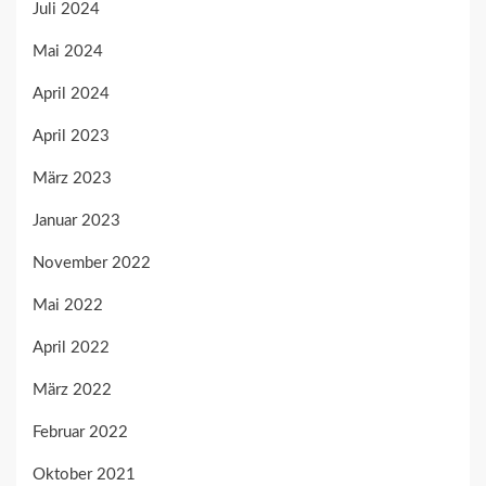
Juli 2024
Mai 2024
April 2024
April 2023
März 2023
Januar 2023
November 2022
Mai 2022
April 2022
März 2022
Februar 2022
Oktober 2021