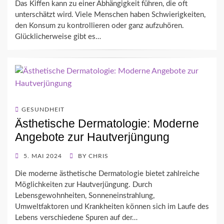
Das Kiffen kann zu einer Abhängigkeit führen, die oft
unterschätzt wird. Viele Menschen haben Schwierigkeiten,
den Konsum zu kontrollieren oder ganz aufzuhören.
Glücklicherweise gibt es…
GESUNDHEIT
Ästhetische Dermatologie: Moderne
Angebote zur Hautverjüngung
POSTED
5. MAI 2024
BY
CHRIS
ON
Die moderne ästhetische Dermatologie bietet zahlreiche
Möglichkeiten zur Hautverjüngung. Durch
Lebensgewohnheiten, Sonneneinstrahlung,
Umweltfaktoren und Krankheiten können sich im Laufe des
Lebens verschiedene Spuren auf der…