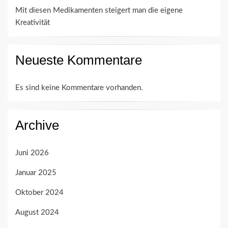
Mit diesen Medikamenten steigert man die eigene
Kreativität
Neueste Kommentare
Es sind keine Kommentare vorhanden.
Archive
Juni 2026
Januar 2025
Oktober 2024
August 2024