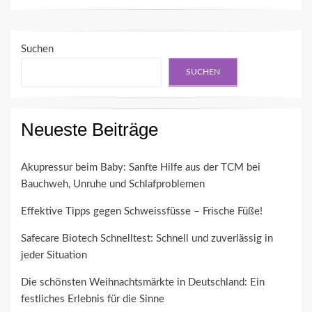
Suchen
SUCHEN
Neueste Beiträge
Akupressur beim Baby: Sanfte Hilfe aus der TCM bei
Bauchweh, Unruhe und Schlafproblemen
Effektive Tipps gegen Schweissfüsse – Frische Füße!
Safecare Biotech Schnelltest: Schnell und zuverlässig in
jeder Situation
Die schönsten Weihnachtsmärkte in Deutschland: Ein
festliches Erlebnis für die Sinne